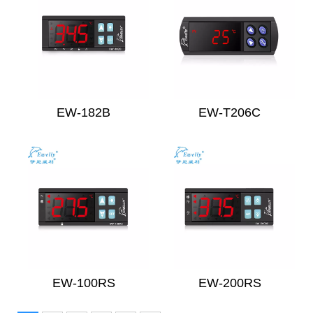
EW-182B
EW-T206C
EW-100RS
EW-200RS