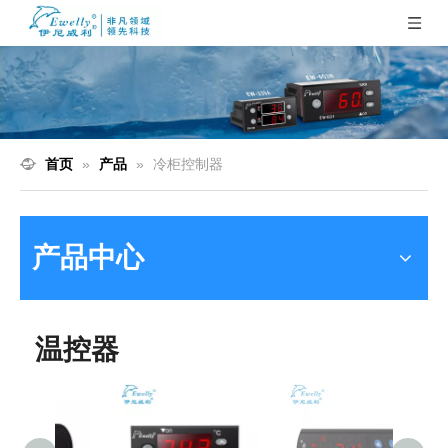
首页
»
产品
»
冷柜控制器
产品中心
温控器