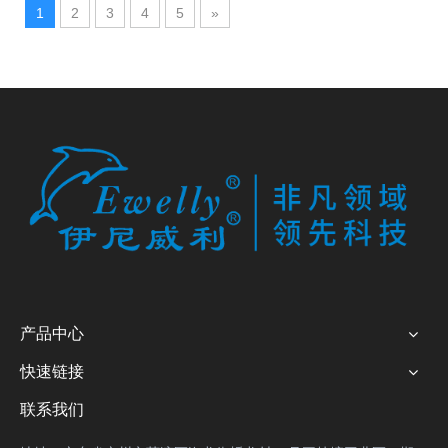
1
2
3
4
5
»
产品中心
快速链接
联系我们