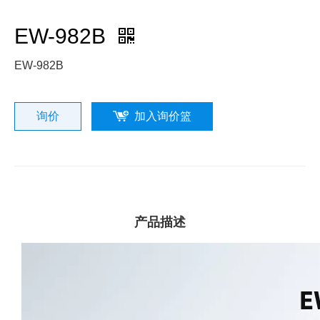
EW-982B
EW-982B
询价
加入询价篮
产品描述