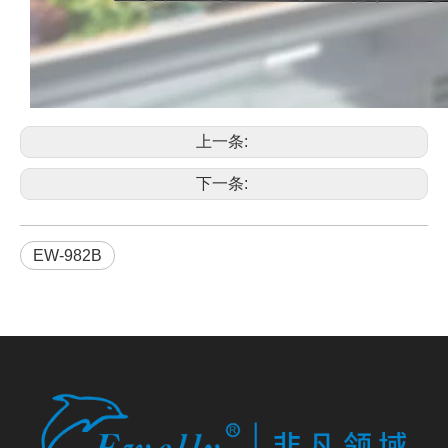
上一条:
下一条:
EW-982B