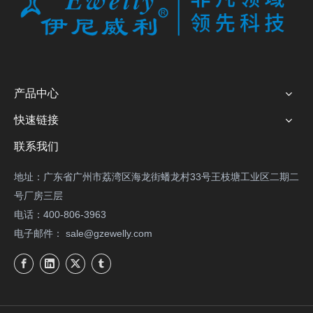
产品中心
快速链接
联系我们
地址：广东省广州市荔湾区海龙街蟠龙村33号王枝塘工业区二期二
号厂房三层
电话：400-806-3963
电子邮件：
sale@gzewelly.com