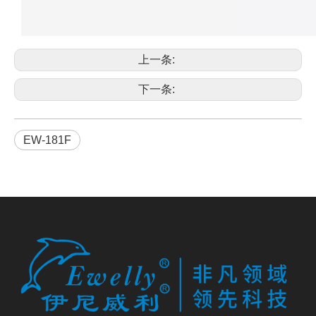
上一条:
下一条:
EW-181F