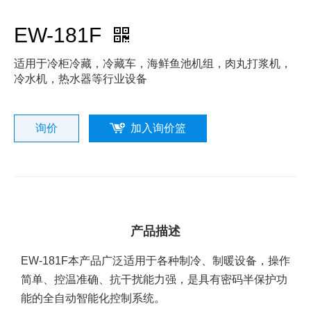
EW-181F
适用于冷柜冷藏，冷藏车，海鲜鱼池机组，肉丸打浆机，
冷水机，热水器等行业设备
询价
加入询价篮
产品描述
EW-181F本产品广泛适用于各种制冷、制暖设备，操作
简单、控温准确、抗干扰能力强，是具有密码半保护功
能的全自动智能化控制系统。