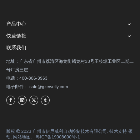
产品中心
快速链接
联系我们
地址：广东省广州市荔湾区海龙街蟠龙村33号王枝塘工业区二期二
号厂房三层
电话：400-806-3963
电子邮件：
sale@gzewelly.com
版权
2023 广州市伊尼威利自动控制技术有限公司. 技术支持
领

动
.
网站地图
.
粤ICP备19008600号-1