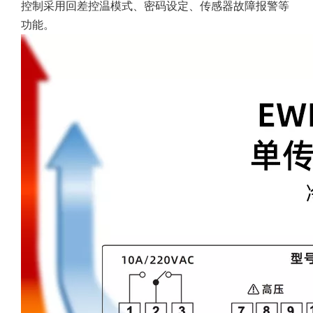
控制采用回差控温模式、密码设定、传感器故障报警等
功能。