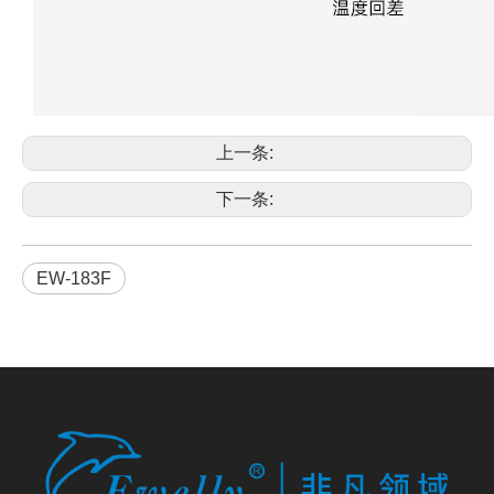
上一条:
下一条:
EW-183F