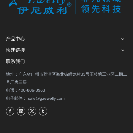
产品中心
快速链接
联系我们
地址：广东省广州市荔湾区海龙街蟠龙村33号王枝塘工业区二期二
号厂房三层
电话：400-806-3963
电子邮件：
sale@gzewelly.com