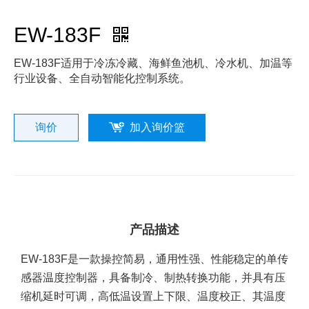
EW-183F
EW-183F适用于冷冻冷藏、海鲜鱼池机、冷水机、加温等
行业设备、全自动智能化控制系统。
询价
加入询价篮
产品描述
EW-183F是一款操控简易，通用性强、性能稳定的单传
感器温度控制器，具备制冷、制热转换功能，并具有压
缩机延时可调，高低温设置上下限、温度校正、其温度