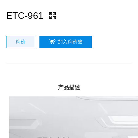
ETC-961
询价
加入询价篮
产品描述