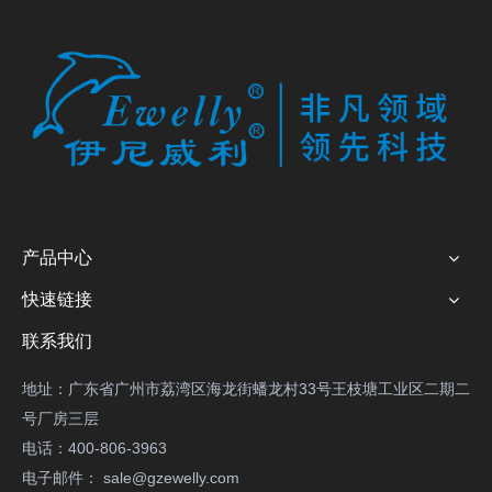
产品中心
快速链接
联系我们
地址：广东省广州市荔湾区海龙街蟠龙村33号王枝塘工业区二期二
号厂房三层
电话：400-806-3963
电子邮件：
sale@gzewelly.com