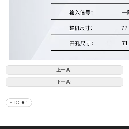
上一条:
下一条:
ETC-961