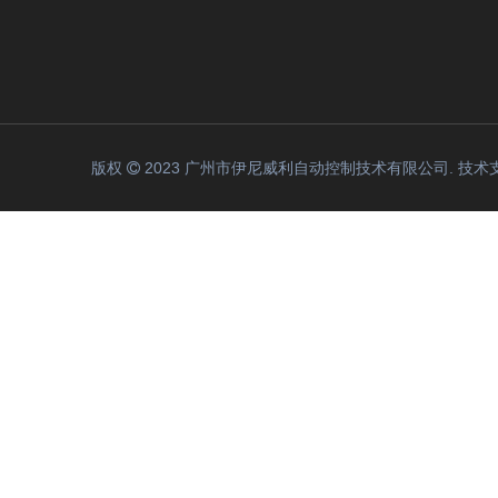
版权
2023 广州市伊尼威利自动控制技术有限公司. 技术
